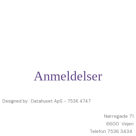
Anmeldelser
Designed by : Datahuset ApS - 7536 4747
Nørregade 71
6600 Vejen
Telefon 7536 3434