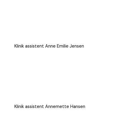
Klinik assistent Anne Emilie Jensen
Klinik assistent Annemette Hansen