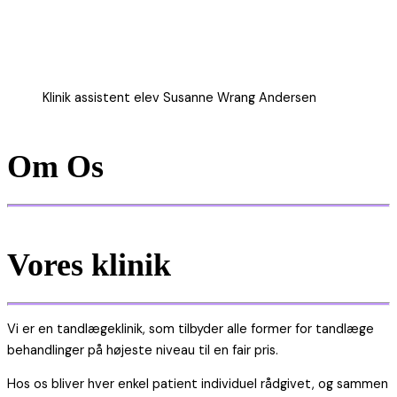
Klinik assistent elev Susanne Wrang Andersen
Om Os
Vores klinik
Vi er en tandlægeklinik, som tilbyder alle former for
tandlæge
behandlinger på højeste niveau til en fair pris.
Hos os bliver hver enkel patient individuel rådgivet, og sammen