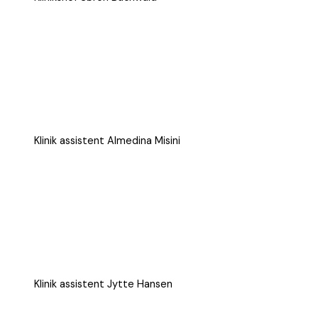
Klinik assistent Almedina Misini
Klinik assistent Jytte Hansen