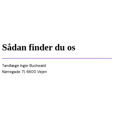
Sådan finder du os
Tandlæge Inger Buchwald.
Nørregade 71, 6600 Vejen