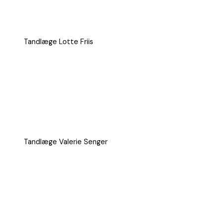
Tandlæge Lotte Friis
Tandlæge Valerie Senger